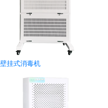
壁挂式消毒机