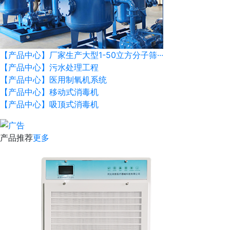
【产品中心】厂家生产大型1-50立方分子筛···
【产品中心】污水处理工程
【产品中心】医用制氧机系统
【产品中心】移动式消毒机
【产品中心】吸顶式消毒机
产品推荐
更多