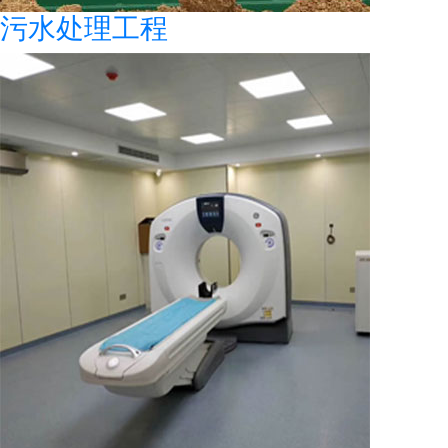
污水处理工程