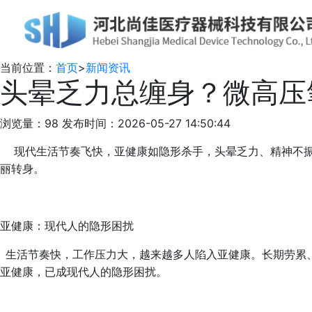
当前位置：
首页
>
新闻资讯
头晕乏力总缠身？微高压
浏览量：98
发布时间：2026-05-27 14:50:44
现代生活节奏飞快，亚健康如隐形杀手，头晕乏力、精神不
丽转身。
亚健康：现代人的隐形困扰
生活节奏快，工作压力大，越来越多人陷入亚健康。长期劳累
亚健康，已成现代人的隐形困扰。