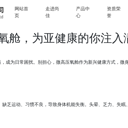
网站首
走进尚
产品中
资质荣
页
佳
心
誉
氧舱，为亚健康的你注入
振，成为日常困扰。别担心，微高压氧舱作为新兴健康方式，微
、缺乏运动、习惯不良，导致身体机能失衡。头晕、乏力、失眠