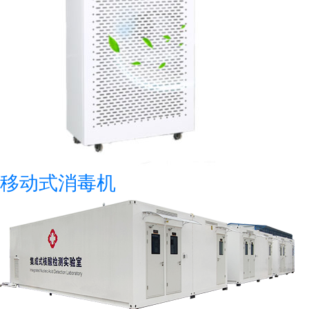
移动式消毒机