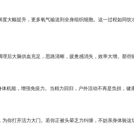
解度大幅提升，更多氧气输送到全身组织细胞。这一过程如同饮
调理后大脑供血充足，思路清晰，疲惫感消失，效率大增。那些
活身体机能，增强免疫力。当精力回归，户外活动不再是负担，健
，为你打开活力大门。若你正被头晕乏力纠缠，不妨亲身体验这