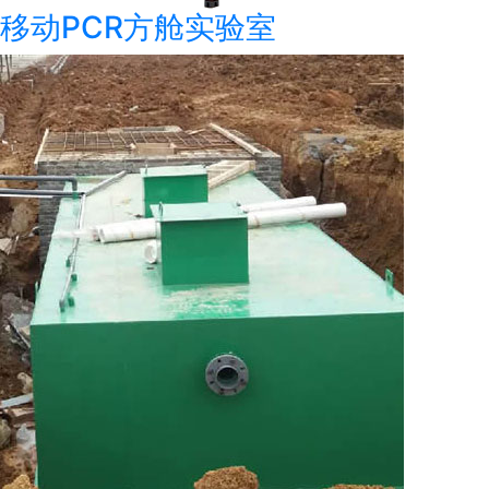
移动PCR方舱实验室