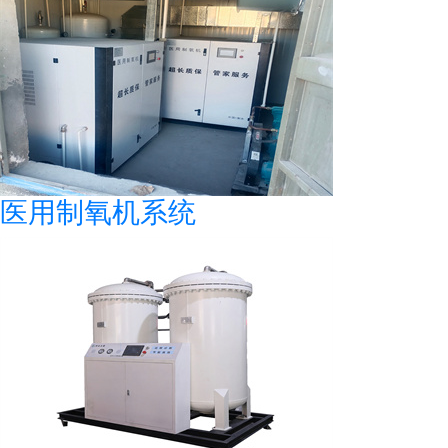
医用制氧机系统