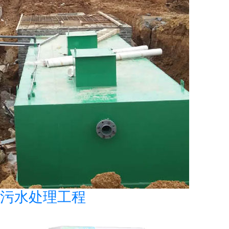
污水处理工程