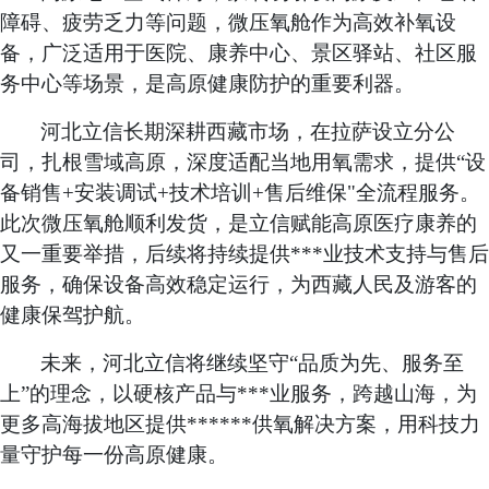
障碍、疲劳乏力等问题，微压氧舱作为高效补氧设
备，广泛适用于医院、康养中心、景区驿站、社区服
务中心等场景，是高原健康防护的重要利器
。
河北立信长期深耕西藏市场，在拉萨设立分公
司，扎根雪域高原，深度适配当地用氧需求，提供
“设
备销售+安装调试+技术培训+售后维保"全流程服务。
此次微压氧舱顺利发货，是立信赋能高原医疗康养的
又一重要举措，后续将持续提供***业技术支持与售后
服务，确保设备高效稳定运行，为西藏人民及游客的
健康保驾护航。
未来，河北立信将继续坚守
“品质为先、服务至
上”的理念，以硬核产品与***业服务，跨越山海，为
更多高海拔地区提供******供氧解决方案，用科技力
量守护每一份高原健康。