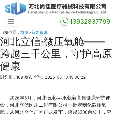
13932837799
当前位置：
首页
>
新闻资讯
河北立信·微压氧舱——
跨越三千公里，守护高原
健康
浏览量：109
发布时间：2026-05-18 15:06:22
2026年5月，河北衡水----承载着高原健康守护使
命，河北立信医用工程有限公司一批定制化微压氧
舱，从河北立信厂区正式发车，跨越3300余公里，奔