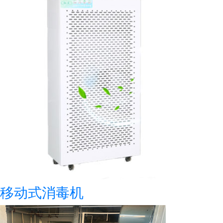
移动式消毒机