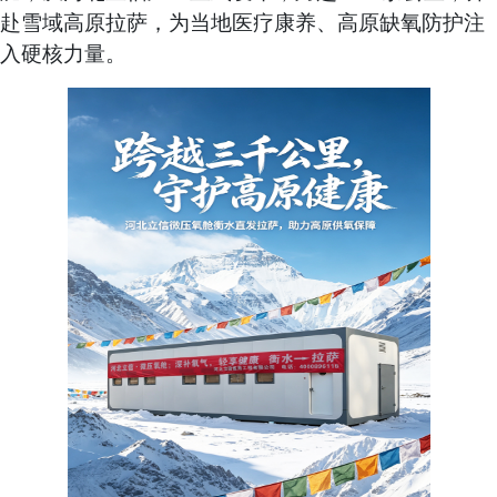
赴雪域高原拉萨，为当地医疗康养、高原缺氧防护注
入硬核力量。