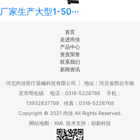
厂家生产大型1-50···
首页
走进尚佳
产品中心
资质荣誉
联系我们
新闻资讯
河北尚佳医疗器械科技有限公司
地址：河北省邢台市南
宫市明化镇
电话：0318-5228786
手机：
13932837799
传真：0318-5228768
Copyright © 2021 尚佳 All Rights Reserved.
网站地图：XML
技术支持：创新科技