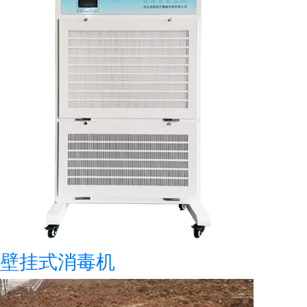
壁挂式消毒机