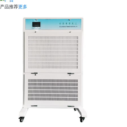
产品推荐
更多