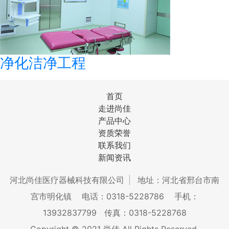
净化洁净工程
首页
走进尚佳
产品中心
资质荣誉
联系我们
新闻资讯
河北尚佳医疗器械科技有限公司
地址：河北省邢台市南
宫市明化镇
电话：0318-5228786
手机：
13932837799
传真：0318-5228768
Copyright © 2021 尚佳 All Rights Reserved.