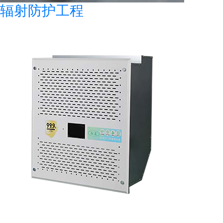
辐射防护工程