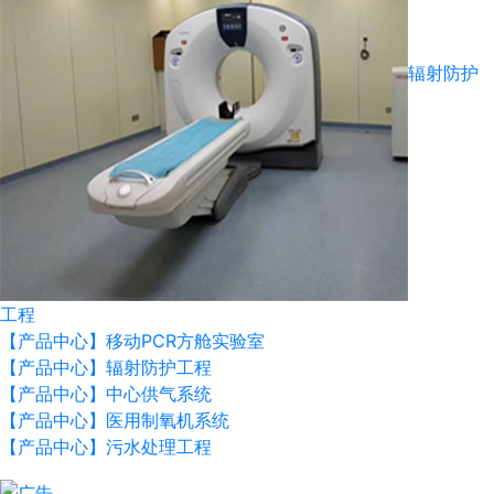
辐射防护
工程
【产品中心】移动PCR方舱实验室
【产品中心】辐射防护工程
【产品中心】中心供气系统
【产品中心】医用制氧机系统
【产品中心】污水处理工程