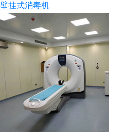
壁挂式消毒机