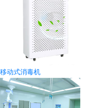
移动式消毒机