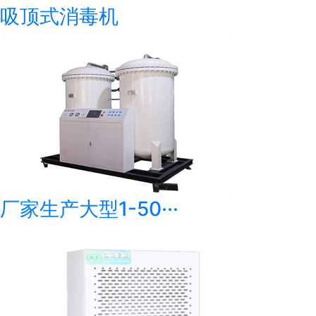
吸顶式消毒机
厂家生产大型1-50···