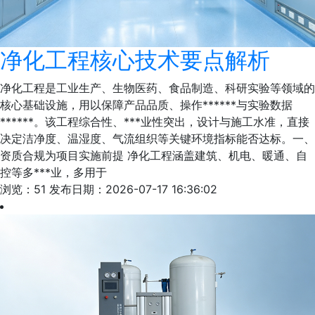
净化工程核心技术要点解析
净化工程是工业生产、生物医药、食品制造、科研实验等领域的
核心基础设施，用以保障产品品质、操作******与实验数据
******。该工程综合性、***业性突出，设计与施工水准，直接
决定洁净度、温湿度、气流组织等关键环境指标能否达标。一、
资质合规为项目实施前提 净化工程涵盖建筑、机电、暖通、自
控等多***业，多用于
浏览：51
发布日期：2026-07-17 16:36:02