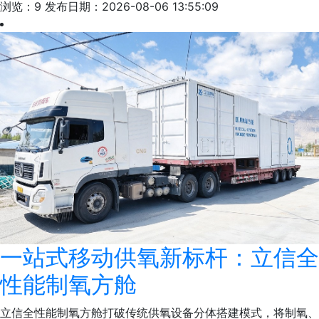
浏览：9
发布日期：2026-08-06 13:55:09
一站式移动供氧新标杆：立信全
性能制氧方舱
立信全性能制氧方舱打破传统供氧设备分体搭建模式，将制氧、