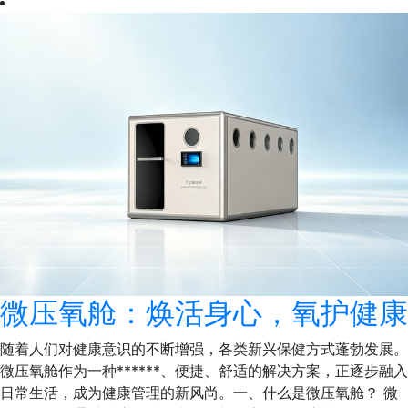
微压氧舱：焕活身心，氧护健康
随着人们对健康意识的不断增强，各类新兴保健方式蓬勃发展。
微压氧舱作为一种******、便捷、舒适的解决方案，正逐步融入
日常生活，成为健康管理的新风尚。一、什么是微压氧舱？ 微