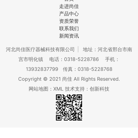
走进尚佳
产品中心
资质荣誉
联系我们
新闻资讯
河北尚佳医疗器械科技有限公司
地址：河北省邢台市南
宫市明化镇
电话：0318-5228786
手机：
13932837799
传真：0318-5228768
Copyright © 2021 尚佳 All Rights Reserved.
网站地图：XML
技术支持：创新科技