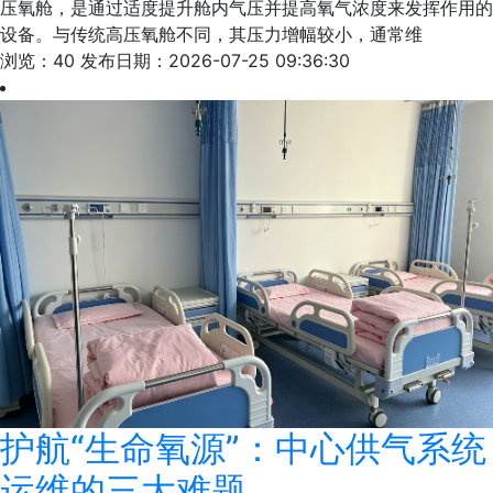
压氧舱，是通过适度提升舱内气压并提高氧气浓度来发挥作用的
设备。与传统高压氧舱不同，其压力增幅较小，通常维
浏览：40
发布日期：2026-07-25 09:36:30
护航“生命氧源”：中心供气系统
运维的三大难题