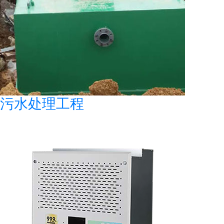
污水处理工程