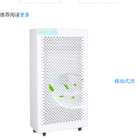
推荐阅读
更多
移动式消