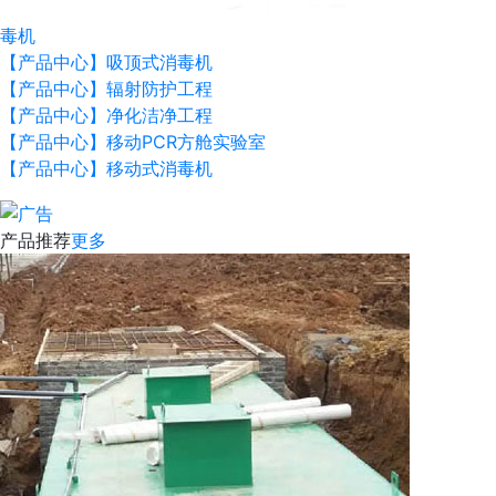
毒机
【产品中心】吸顶式消毒机
【产品中心】辐射防护工程
【产品中心】净化洁净工程
【产品中心】移动PCR方舱实验室
【产品中心】移动式消毒机
产品推荐
更多