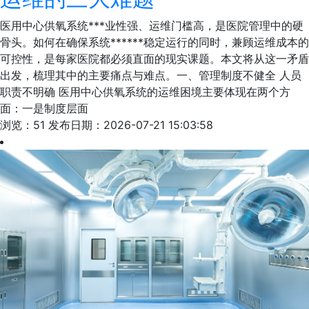
医用中心供氧系统***业性强、运维门槛高，是医院管理中的硬
骨头。如何在确保系统******稳定运行的同时，兼顾运维成本的
可控性，是每家医院都必须直面的现实课题。本文将从这一矛盾
出发，梳理其中的主要痛点与难点。一、管理制度不健全 人员
职责不明确 医用中心供氧系统的运维困境主要体现在两个方
面：一是制度层面
浏览：51
发布日期：2026-07-21 15:03:58