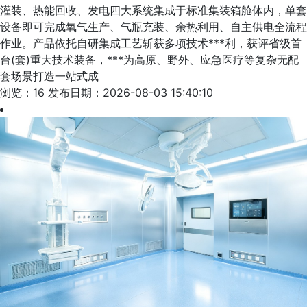
灌装、热能回收、发电四大系统集成于标准集装箱舱体内，单套
设备即可完成氧气生产、气瓶充装、余热利用、自主供电全流程
作业。产品依托自研集成工艺斩获多项技术***利，获评省级首
台(套)重大技术装备，***为高原、野外、应急医疗等复杂无配
套场景打造一站式成
浏览：16
发布日期：2026-08-03 15:40:10