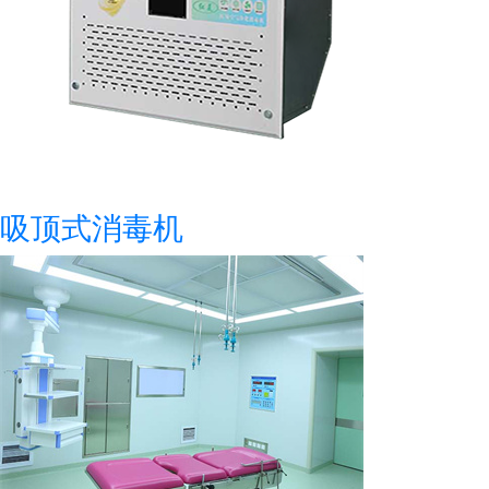
吸顶式消毒机