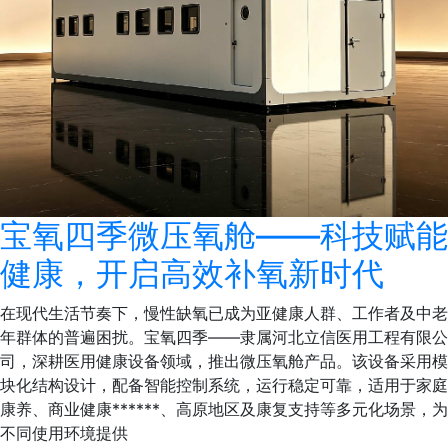
宝氧四季微压氧舱——科技赋能
健康，开启高效补氧新时代
在现代生活节奏下，慢性缺氧已成为亚健康人群、工作者及中老
年群体的普遍困扰。宝氧四季——隶属河北立信医用工程有限公
司，深耕医用健康设备领域，推出微压氧舱产品。该设备采用模
块化结构设计，配备智能控制系统，运行稳定可靠，适用于家庭
康养、商业健康******、高原地区及康复支持等多元化场景，为
不同使用环境提供