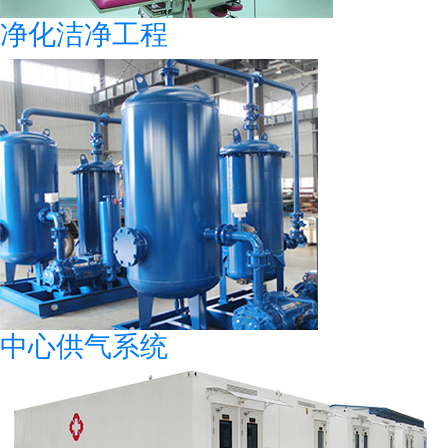
净化洁净工程
中心供气系统