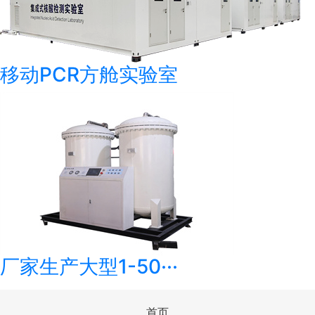
移动PCR方舱实验室
厂家生产大型1-50···
首页