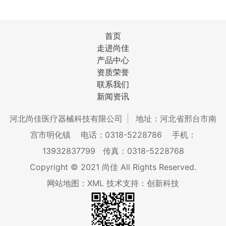
首页
走进尚佳
产品中心
资质荣誉
联系我们
新闻资讯
河北尚佳医疗器械科技有限公司
地址：河北省邢台市南
宫市明化镇
电话：0318-5228786
手机：
13932837799
传真：0318-5228768
Copyright © 2021 尚佳 All Rights Reserved.
网站地图：XML
技术支持：创新科技