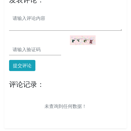
提交评论
评论记录：
未查询到任何数据！