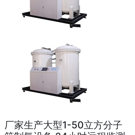
厂家生产大型1-50立方分子