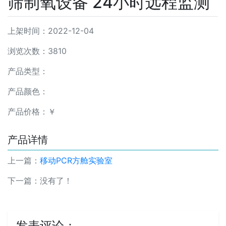
筛制氧设备 24小时远程监测
上架时间：2022-12-04
浏览次数：3810
产品类型：
产品颜色：
产品价格：￥
产品详情
上一篇：
移动PCR方舱实验室
下一篇：没有了！
发表评论：