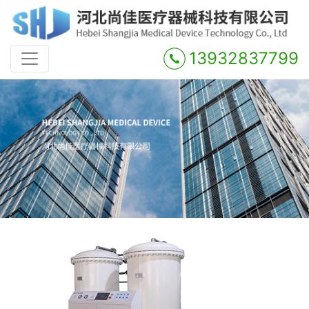
13932837799