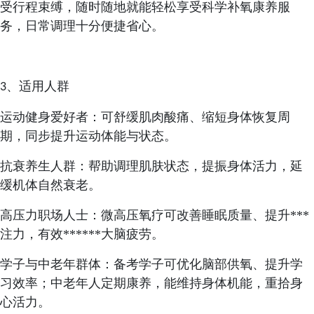
受行程束缚，随时随地就能轻松享受科学补氧康养服
务，日常调理十分便捷省心。
、适用人群
3
运动健身爱好者：可舒缓肌肉酸痛、缩短身体恢复周
期，同步提升运动体能与状态。
抗衰养生人群：帮助调理肌肤状态，提振身体活力，延
缓机体自然衰老。
高压力职场人士：微高压氧疗可改善睡眠质量、提升***
注力，有效******大脑疲劳。
学子与中老年群体：备考学子可优化脑部供氧、提升学
习效率；中老年人定期康养，能维持身体机能，重拾身
心活力。