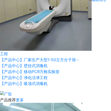
工程
【产品中心】厂家生产大型1-50立方分子筛···
【产品中心】壁挂式消毒机
【产品中心】移动PCR方舱实验室
【产品中心】净化洁净工程
【产品中心】吸顶式消毒机
产品推荐
更多