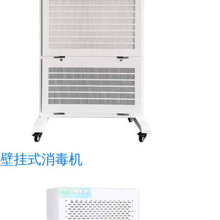
壁挂式消毒机