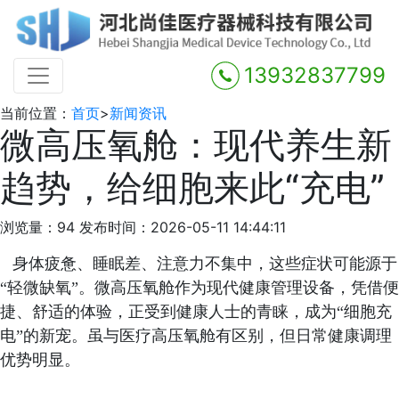
13932837799
当前位置：
首页
>
新闻资讯
微高压氧舱：现代养生新
趋势，给细胞来此“充电”
浏览量：94
发布时间：2026-05-11 14:44:11
身体疲惫、睡眠差、注意力不集中，这些症状可能源于
“轻微缺氧”。微高压氧舱作为现代健康管理设备，凭借便
捷、舒适的体验，正受到健康人士的青睐，成为“细胞充
电”的新宠。虽与医疗高压氧舱有区别，但日常健康调理
优势明显。