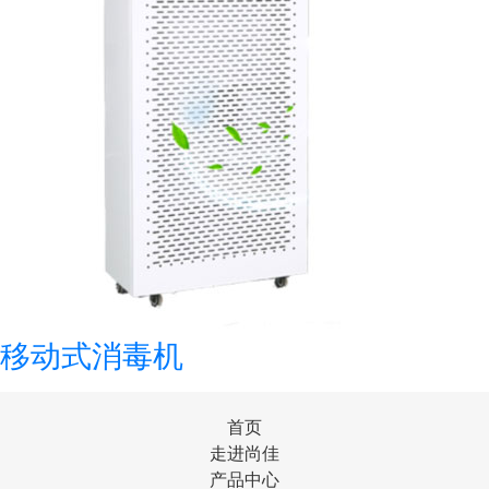
移动式消毒机
首页
走进尚佳
产品中心