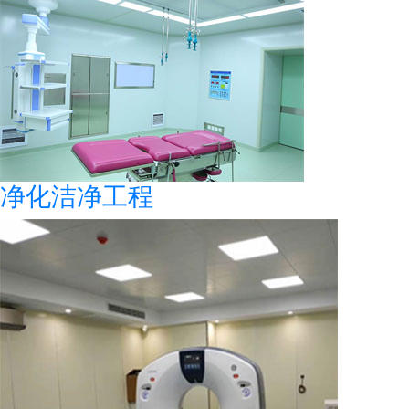
净化洁净工程