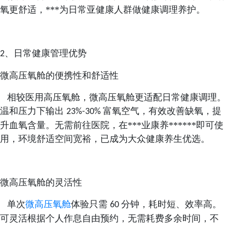
氧更舒适，***为日常亚健康人群做健康调理养护。
、日常健康管理优势
2
微高压氧舱的便携性和舒适性
相较医用高压氧舱，微高压氧舱更适配日常健康调理。
温和压力下输出
富氧空气，有效改善缺氧，提
23%-30%
升血氧含量。无需前往医院，在***业康养******即可使
用，环境舒适空间宽裕，已成为大众健康养生优选。
微高压氧舱的灵活性
单次
微高压氧舱
体验只需
分钟，耗时短、效率高。
60
可灵活根据个人作息自由预约，无需耗费多余时间，不