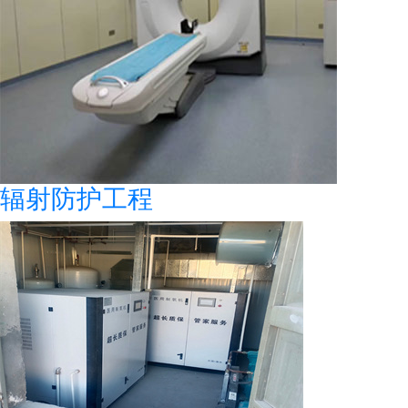
辐射防护工程