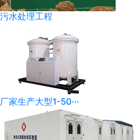
污水处理工程
厂家生产大型1-50···