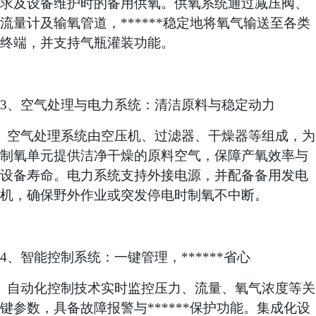
求及设备维护时的备用供氧。供氧系统通过减压阀、
流量计及输氧管道，******稳定地将氧气输送至各类
终端，并支持气瓶灌装功能。
3、空气处理与电力系统：清洁原料与稳定动力
空气处理系统由空压机、过滤器、干燥器等组成，为
制氧单元提供洁净干燥的原料空气，保障产氧效率与
设备寿命。电力系统支持外接电源，并配备备用发电
机，确保野外作业或突发停电时制氧不中断。
4、智能控制系统：一键管理，******省心
自动化控制技术实时监控压力、流量、氧气浓度等关
键参数，具备故障报警与******保护功能。集成化设