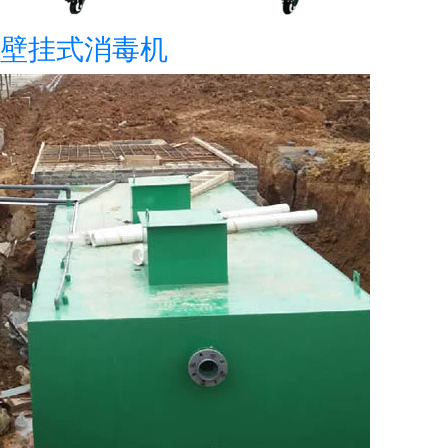
壁挂式消毒机