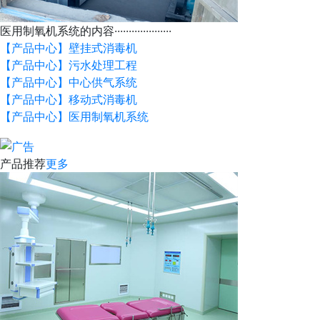
医用制氧机系统的内容····················
【产品中心】壁挂式消毒机
【产品中心】污水处理工程
【产品中心】中心供气系统
【产品中心】移动式消毒机
【产品中心】医用制氧机系统
产品推荐
更多