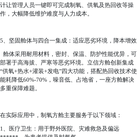
计让管理人员一键即可完成制氧、供氧及热回收等操
作，大幅降低维护难度与人力成本。
5、坚固舱体与四合一集成：适应恶劣环境，降本增效
舱体采用耐用材料，密封、保温、防护性能优异，可
部署于高海拔、严寒等恶劣环境。立信方舱创新集成
“供氧+热水+灌装+发电”四大功能，搭配热回收技术使
能耗降低60%-70%，噪音低、占地省，一座方舱解决
多重保障难题。
在实际应用中，制氧方舱主要服务于以下领域：
1、医疗卫生：用于野外医院、灾难救急及偏远