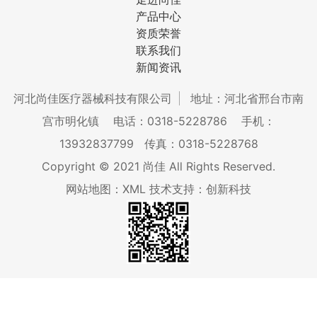
产品中心
资质荣誉
联系我们
新闻资讯
河北尚佳医疗器械科技有限公司
地址：河北省邢台市南
宫市明化镇
电话：0318-5228786
手机：
13932837799
传真：0318-5228768
Copyright © 2021 尚佳 All Rights Reserved.
网站地图：XML
技术支持：创新科技