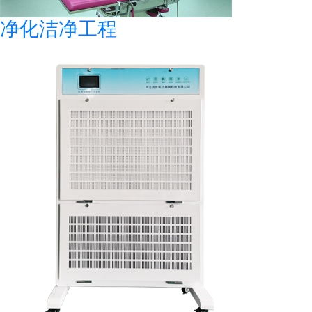
净化洁净工程