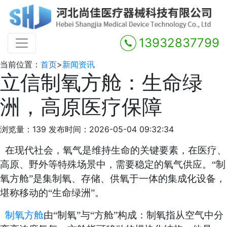
13932837799
当前位置：
首页
>
新闻资讯
立信制氧方舱：生命绿
洲，高原医疗保障
浏览量：139
发布时间：2026-05-04 09:32:34
在现代社会，氧气是维持生命的关键要素，在医疗、
高原、野外等特殊场景中，需要稳定的氧气供应。
“制
氧方舱”是集制氧、存储、供氧于一体的集成化设备，
堪称移动的“生命绿洲”。
制氧方舱
由
“制氧”与“方舱”构成：制氧指从空气中分