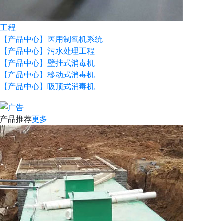
工程
【产品中心】医用制氧机系统
【产品中心】污水处理工程
【产品中心】壁挂式消毒机
【产品中心】移动式消毒机
【产品中心】吸顶式消毒机
产品推荐
更多