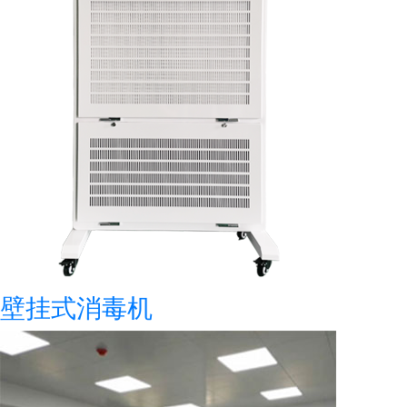
壁挂式消毒机