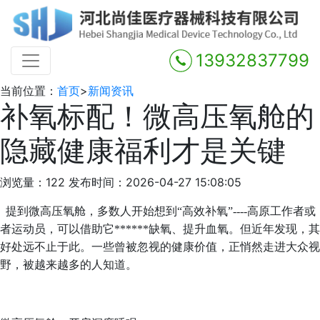
13932837799
当前位置：
首页
>
新闻资讯
补氧标配！微高压氧舱的
隐藏健康福利才是关键
浏览量：122
发布时间：2026-04-27 15:08:05
提到微高压氧舱，多数人开始想到“高效补氧”----高原工作者或
者运动员，可以借助它******缺氧、提升血氧。但近年发现，其
好处远不止于此。一些曾被忽视的健康价值，正悄然走进大众视
野，被越来越多的人知道。