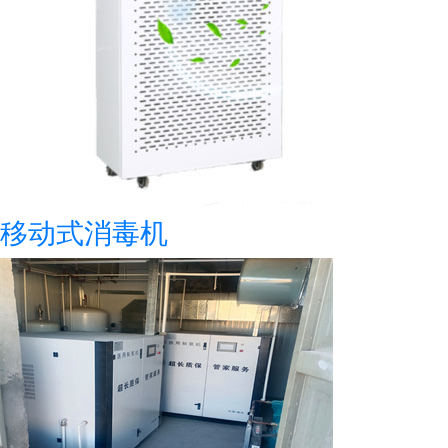
移动式消毒机