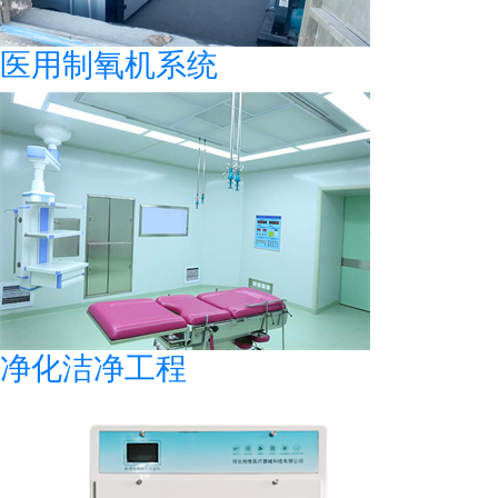
医用制氧机系统
净化洁净工程