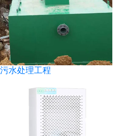
污水处理工程