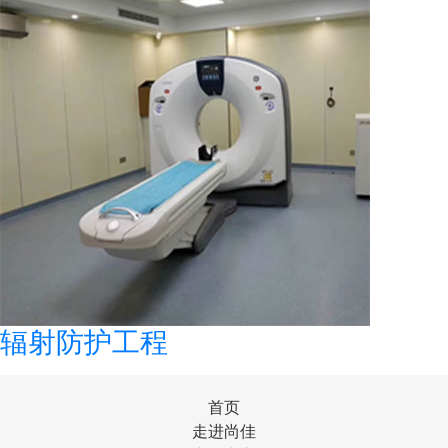
辐射防护工程
首页
走进尚佳