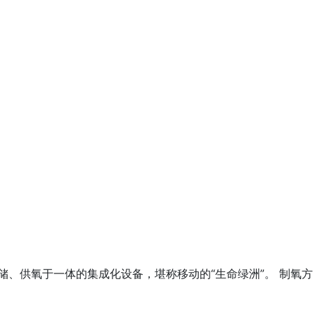
、供氧于一体的集成化设备，堪称移动的“生命绿洲”。 制氧方