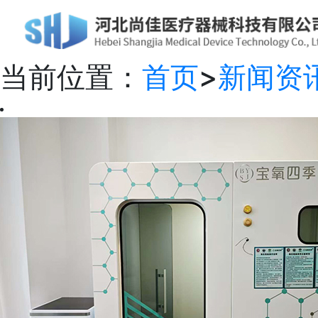
当前位置：
首页
>
新闻资