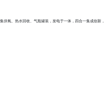
，集供氧、热水回收、气瓶罐装，发电于一体，四合一集成创新，