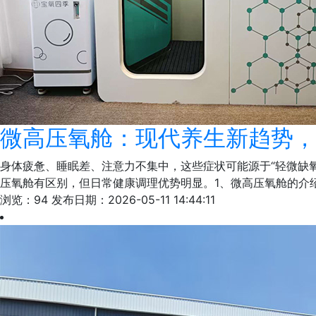
微高压氧舱：现代养生新趋势，
身体疲惫、睡眠差、注意力不集中，这些症状可能源于“轻微缺
压氧舱有区别，但日常健康调理优势明显。1、微高压氧舱的介绍
浏览：94
发布日期：2026-05-11 14:44:11