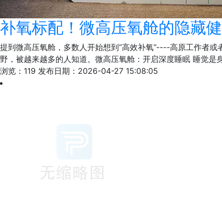
补氧标配！微高压氧舱的隐藏健
提到微高压氧舱，多数人开始想到“高效补氧”----高原工作者
野，被越来越多的人知道。微高压氧舱：开启深度睡眠 睡觉是
浏览：119
发布日期：2026-04-27 15:08:05