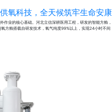
供氧科技，全天候筑牢生命安康
、野外作业的核心基础。河北立信深耕医用工程，研发的智能方舱
氧方舱搭载自研发技术，氧气纯度99%以上，实现24小时不间