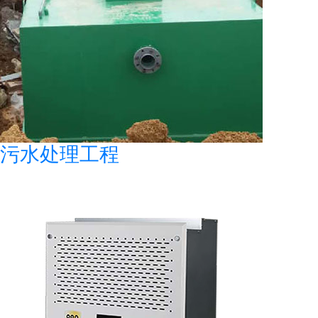
污水处理工程