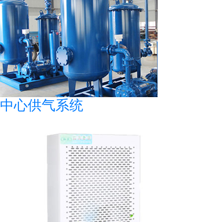
中心供气系统