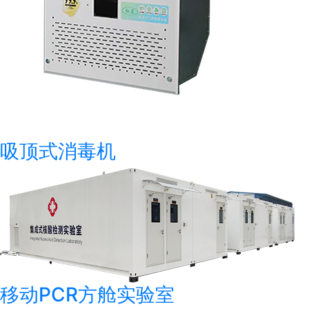
吸顶式消毒机
移动PCR方舱实验室