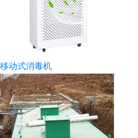
移动式消毒机