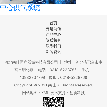
中心供气系统
首页
走进尚佳
产品中心
资质荣誉
联系我们
新闻资讯
河北尚佳医疗器械科技有限公司
地址：河北省邢台市南
宫市明化镇
电话：0318-5228786
手机：
13932837799
传真：0318-5228768
Copyright © 2021 尚佳 All Rights Reserved.
网站地图：XML
技术支持：创新科技