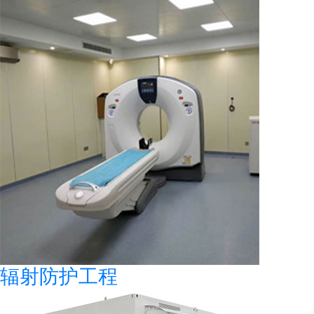
辐射防护工程