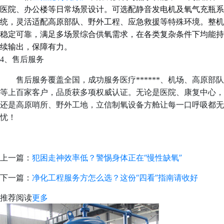
医院、办公楼等日常场景设计。可选配静音发电机及氧气充瓶系
统，灵活适配高原部队、野外工程、应急救援等特殊环境。整机
稳定可靠，满足多场景综合供氧需求，在各类复杂条件下均能持
续输出，保障有力。
4、
售后服务
售后服务覆盖全国，成功服务医疗******、机场、高原部队
等上百家客户，品质获多项权威认证。无论是医院、康复中心，
还是高原哨所、野外工地，立信制氧设备方舱让每一口呼吸都无
忧！
上一篇：
犯困走神效率低？警惕身体正在“慢性缺氧”
下一篇：
净化工程服务方怎么选？这份“四看”指南请收好
推荐阅读
更多