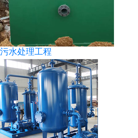
污水处理工程