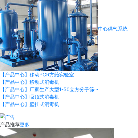
中心供气系统
【产品中心】移动PCR方舱实验室
【产品中心】移动式消毒机
【产品中心】厂家生产大型1-50立方分子筛···
【产品中心】吸顶式消毒机
【产品中心】壁挂式消毒机
产品推荐
更多