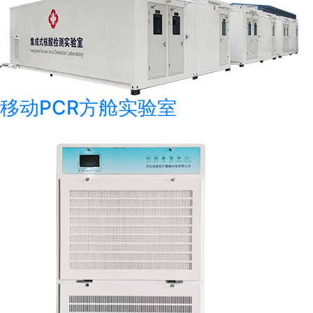
移动PCR方舱实验室