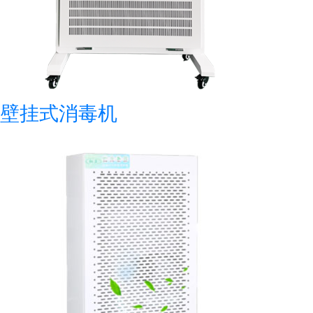
壁挂式消毒机