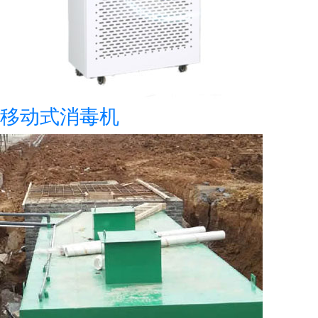
移动式消毒机